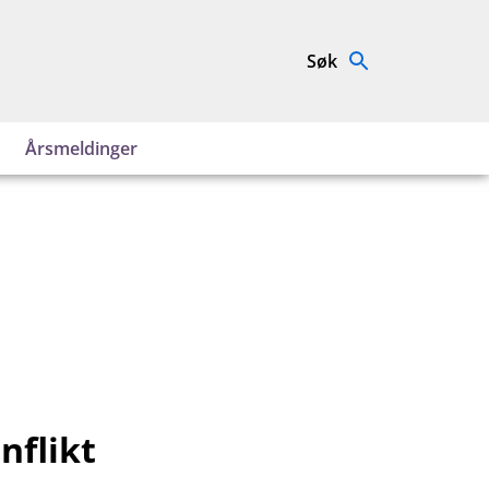
Søk
Årsmeldinger
nflikt