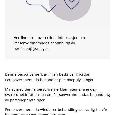
Her finner du overordnet informasjon om
Personvernnemndas behandling av
personopplysninger.
Denne personvernerklæringen beskriver hvordan
Personvernnemnda behandler personopplysninger.
Målet med denne personvernerklæringen er å gi deg
overordnet informasjon om Personvernnemndas behandling
av personopplysninger.
Personvernnemnda v/leder er behandlingsansvarlig for vår
behandling av personopplysninger.