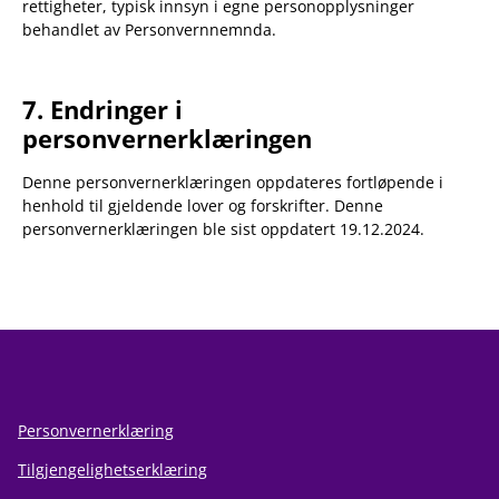
rettigheter, typisk innsyn i egne personopplysninger
behandlet av Personvernnemnda.
7. Endringer i
personvernerklæringen
Denne personvernerklæringen oppdateres fortløpende i
henhold til gjeldende lover og forskrifter. Denne
personvernerklæringen ble sist oppdatert 19.12.2024.
Personvernerklæring
Tilgjengelighetserklæring