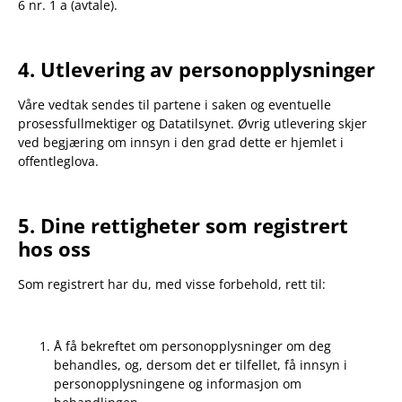
6 nr. 1 a (avtale).
4. Utlevering av personopplysninger
Våre vedtak sendes til partene i saken og eventuelle
prosessfullmektiger og Datatilsynet. Øvrig utlevering skjer
ved begjæring om innsyn i den grad dette er hjemlet i
offentleglova.
5. Dine rettigheter som registrert
hos oss
Som registrert har du, med visse forbehold, rett til:
Å få bekreftet om personopplysninger om deg
behandles, og, dersom det er tilfellet, få innsyn i
personopplysningene og informasjon om