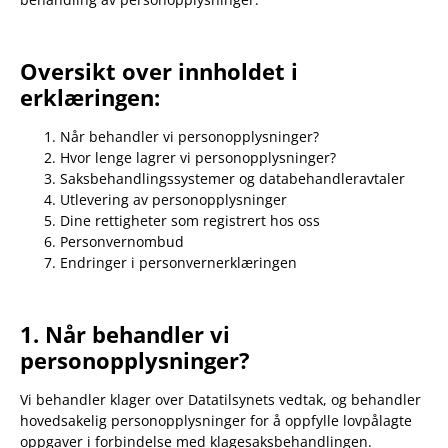
Oversikt over innholdet i
erklæringen:
Når behandler vi personopplysninger?
Hvor lenge lagrer vi personopplysninger?
Saksbehandlingssystemer og databehandleravtaler
Utlevering av personopplysninger
Dine rettigheter som registrert hos oss
Personvernombud
Endringer i personvernerklæringen
1. Når behandler vi
personopplysninger?
Vi behandler klager over Datatilsynets vedtak, og behandler
hovedsakelig personopplysninger for å oppfylle lovpålagte
oppgaver i forbindelse med klagesaksbehandlingen.