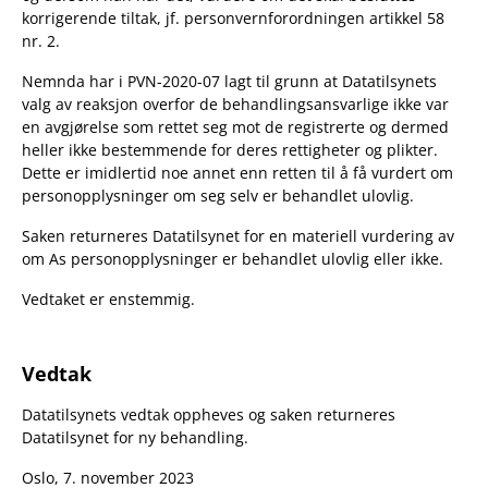
korrigerende tiltak, jf. personvernforordningen artikkel 58
nr. 2.
Nemnda har i PVN-2020-07 lagt til grunn at Datatilsynets
valg av reaksjon overfor de behandlingsansvarlige ikke var
en avgjørelse som rettet seg mot de registrerte og dermed
heller ikke bestemmende for deres rettigheter og plikter.
Dette er imidlertid noe annet enn retten til å få vurdert om
personopplysninger om seg selv er behandlet ulovlig.
Saken returneres Datatilsynet for en materiell vurdering av
om As personopplysninger er behandlet ulovlig eller ikke.
Vedtaket er enstemmig.
Vedtak
Datatilsynets vedtak oppheves og saken returneres
Datatilsynet for ny behandling.
Oslo, 7. november 2023