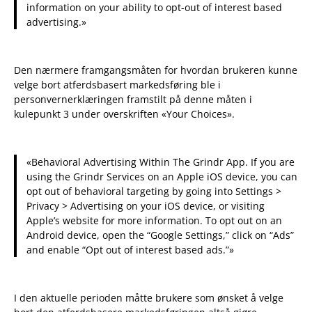
information on your ability to opt-out of interest based
advertising.»
Den nærmere framgangsmåten for hvordan brukeren kunne
velge bort atferdsbasert markedsføring ble i
personvernerklæringen framstilt på denne måten i
kulepunkt 3 under overskriften «Your Choices».
«Behavioral Advertising Within The Grindr App. If you are
using the Grindr Services on an Apple iOS device, you can
opt out of behavioral targeting by going into Settings >
Privacy > Advertising on your iOS device, or visiting
Apple’s website for more information. To opt out on an
Android device, open the “Google Settings,” click on “Ads”
and enable “Opt out of interest based ads.”»
I den aktuelle perioden måtte brukere som ønsket å velge