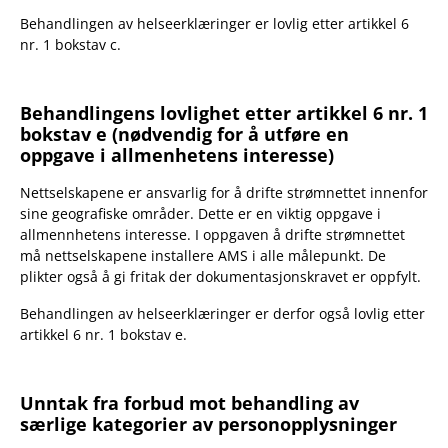
Behandlingen av helseerklæringer er lovlig etter artikkel 6
nr. 1 bokstav c.
Behandlingens lovlighet etter artikkel 6 nr. 1
bokstav e (nødvendig for å utføre en
oppgave i allmenhetens interesse)
Nettselskapene er ansvarlig for å drifte strømnettet innenfor
sine geografiske områder. Dette er en viktig oppgave i
allmennhetens interesse. I oppgaven å drifte strømnettet
må nettselskapene installere AMS i alle målepunkt. De
plikter også å gi fritak der dokumentasjonskravet er oppfylt.
Behandlingen av helseerklæringer er derfor også lovlig etter
artikkel 6 nr. 1 bokstav e.
Unntak fra forbud mot behandling av
særlige kategorier av personopplysninger