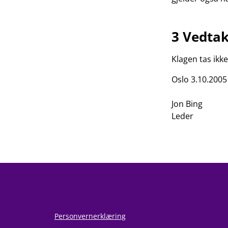
3 Vedta
Klagen tas ikke 
Oslo 3.10.2005
Jon Bing
Leder
Personvernerklæring